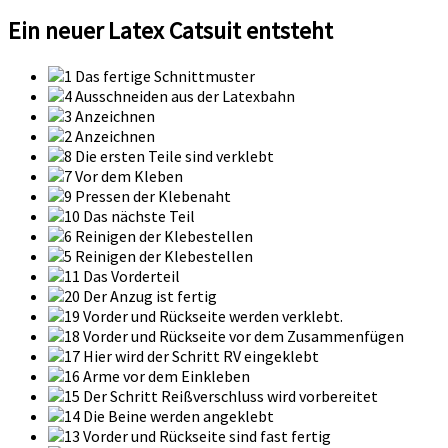
Ein neuer Latex Catsuit entsteht