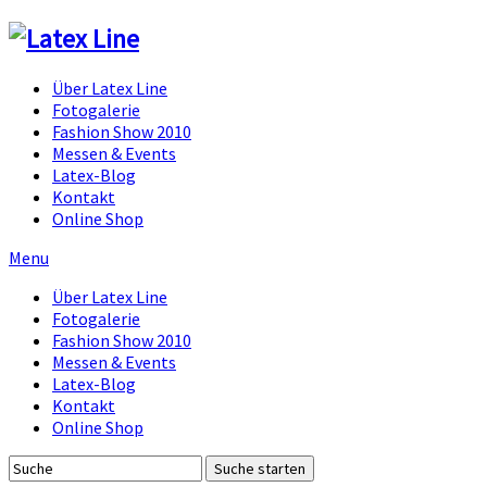
Über Latex Line
Fotogalerie
Fashion Show 2010
Messen & Events
Latex-Blog
Kontakt
Online Shop
Menu
Über Latex Line
Fotogalerie
Fashion Show 2010
Messen & Events
Latex-Blog
Kontakt
Online Shop